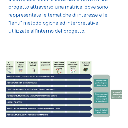
progetto attraverso una matrice dove sono
rappresentate le tematiche di interesse e le
“lenti” metodologiche ed interpretative
utilizzate all’interno del progetto.